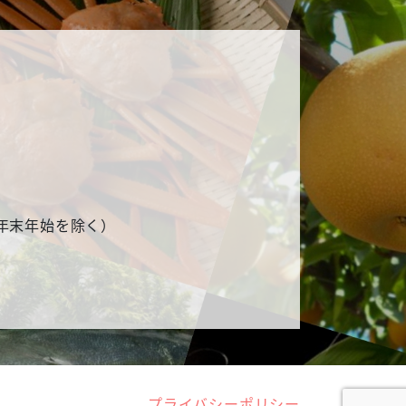
祝、年末年始を除く）
プライバシーポリシー