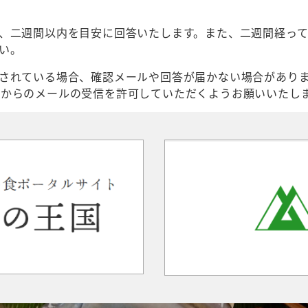
、二週間以内を目安に回答いたします。また、二週間経っ
い。
されている場合、確認メールや回答が届かない場合があり
ood.jp」からのメールの受信を許可していただくようお願いいたし