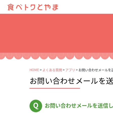
HOME
>
よくある質問
>
アプリ
>
お問い合わせメールを
お問い合わせメールを
お問い合わせメールを送信