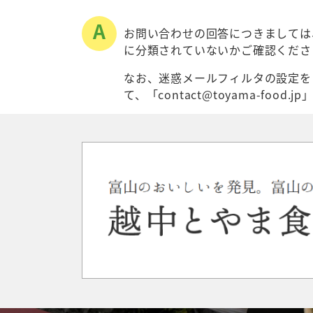
お問い合わせの回答につきましては
に分類されていないかご確認くださ
なお、迷惑メールフィルタの設定を
て、「contact@toyama-f