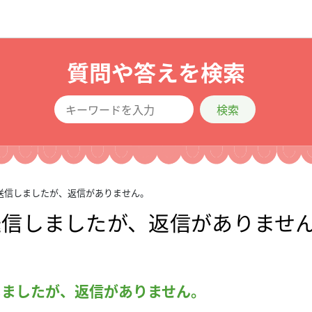
質問や答えを検索
検索
送信しましたが、返信がありません。
送信しましたが、返信がありませ
しましたが、返信がありません。