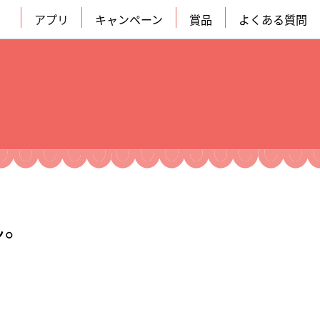
アプリ
キャンペーン
賞品
よくある質問
ん。