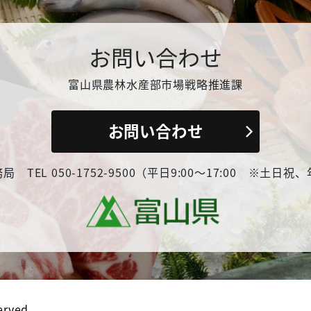
お問い合わせ
富山県農林水産部市場戦略推進課
お問い合わせ
 TEL 050-1752-9500（平日9:00〜17:00 ※土日
erved.