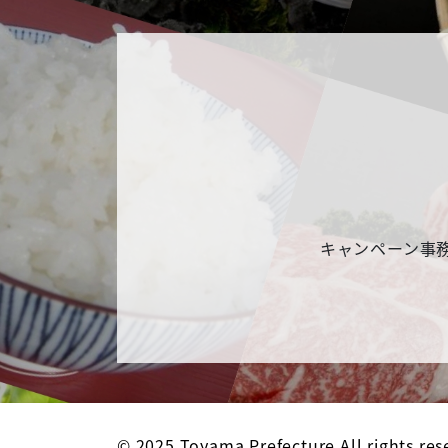
キャンペーン事務局
© 2025 Toyama Prefecture All rights res